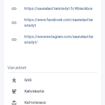
https://saunalauttaristeilyt.fi/#blackbox
https://www.facebook.com/saunalauttar
isteilyt
https://www.instagram.com/saunalauttar
isteilyt/
Varusteet
Grilli
Kahvinkeitin
Kattoterassi